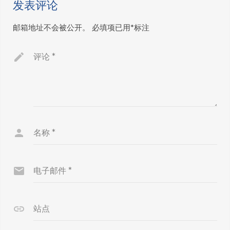
发表评论
邮箱地址不会被公开。
必填项已用
*
标注
评论
*
名称
*
电子邮件
*
站点