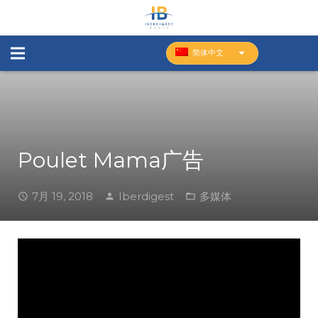
简体中文
Poulet Mama广告
7月 19, 2018
Iberdigest
多媒体